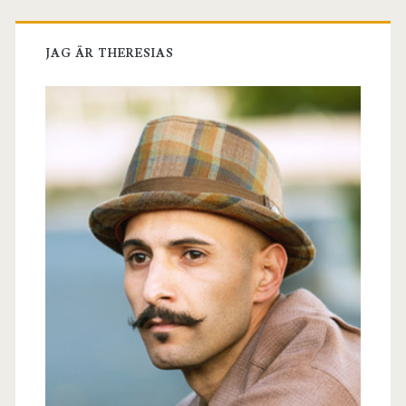
JAG ÄR THERESIAS