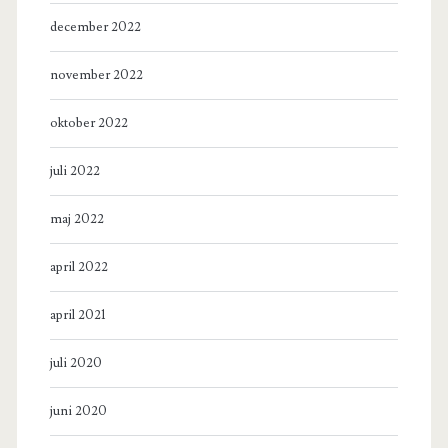
december 2022
november 2022
oktober 2022
juli 2022
maj 2022
april 2022
april 2021
juli 2020
juni 2020