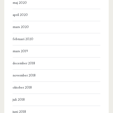
maj 2020
april 2020
mars 2020
februari 2020
mars 2019
december 2018
november 2018
oktober 2018
juli 2018
juni 2018