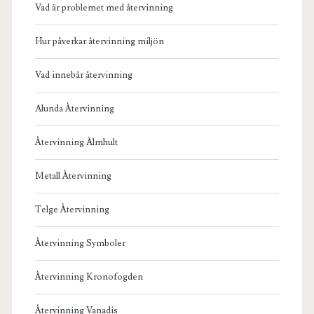
Vad är problemet med återvinning
Hur påverkar återvinning miljön
Vad innebär återvinning
Alunda Återvinning
Återvinning Älmhult
Metall Återvinning
Telge Återvinning
Återvinning Symboler
Återvinning Kronofogden
Återvinning Vanadis