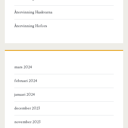
Återvinning Huskvarna
Återvinning Hofors
mars 2024
februari 2024
januari 2024
december 2023
november 2023