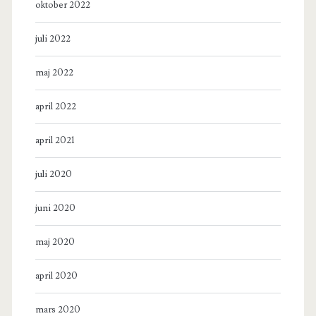
oktober 2022
juli 2022
maj 2022
april 2022
april 2021
juli 2020
juni 2020
maj 2020
april 2020
mars 2020