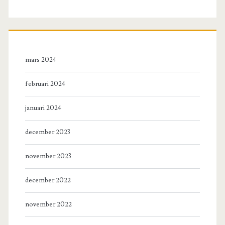
mars 2024
februari 2024
januari 2024
december 2023
november 2023
december 2022
november 2022