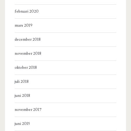
februari 2020
mars 2019
december 2018
november 2018
oktober 2018
juli 2018
juni 2018
november 2017
juni 2015