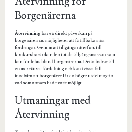
Återvinning för
Borgenärerna
Återvinning
har en direkt påverkan på
borgenärernas möjligheter att få tillbaka sina
fordringar. Genom att tillgångar återförs till
konkursboet ökar den totala tillgångsmassan som
kan fördelas bland borgenärerna. Detta bidrar till
en mer rättvis fördelning och kan i vissa fall
innebära att borgenärer får en högre utdelning än
vad som annars hade varit möjligt.
Utmaningar med
Återvinning