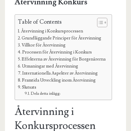
Återvinning Konkurs
Table of Contents
Återvinning i Konkursprocessen
Grundläggande Principer för Återvinning
Villkor för Återvinning
Processen för Återvinning i Konkurs
Effekterna av Återvinning för Borgenärerna
Utmaningar med Återvinning
Internationella Aspekter av Återvinning
Framtida Utveckling inom Återvinning
Slutsats
Dela detta inlägg:
Återvinning i
Konkursprocessen