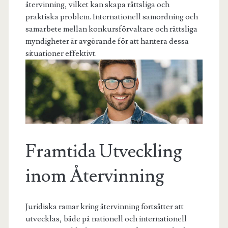
återvinning, vilket kan skapa rättsliga och
praktiska problem. Internationell samordning och
samarbete mellan konkursförvaltare och rättsliga
myndigheter är avgörande för att hantera dessa
situationer effektivt.
Framtida Utveckling
inom Återvinning
Juridiska ramar kring återvinning fortsätter att
utvecklas, både på nationell och internationell