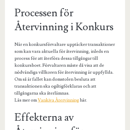
Processen för
Återvinning i Konkurs
När en konkursförvaltare upptäcker transaktioner
som kan vara aktuella för återvinning, inleds en
process för att återföra dessa tillgångar till
konkursboet. Förvaltaren måste då visa att de
nödvändiga villkoren för återvinning är uppfyllda.
Om så är fallet kan domstolen besluta att
transaktionen ska ogiltigförklaras och att
tillgångarna ska återlämnas.
Läs mer om
Vankiva Återvinning
här.
Effekterna av