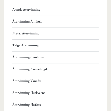
Alunda Återvinning
Återvinning Älmhult
Metall Återvinning
Telge Återvinning
Återvinning Symboler
Återvinning Kronofogden
Återvinning Vanadis
Återvinning Huskvarna
Återvinning Hofors