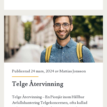
Publicerad 24 mars, 2024 av
Mattias Jonsson
Telge Återvinning
Telge Återvinning – En Pionjär inom Hållbar
Avfallshantering Telgekoncernen, ofta kallad