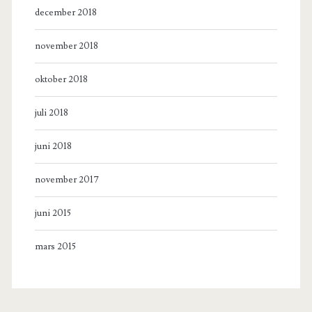
december 2018
november 2018
oktober 2018
juli 2018
juni 2018
november 2017
juni 2015
mars 2015