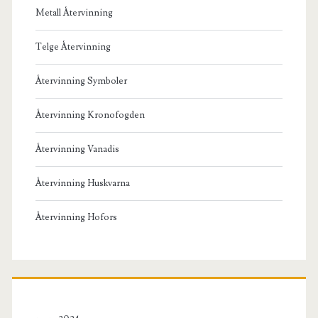
Metall Återvinning
Telge Återvinning
Återvinning Symboler
Återvinning Kronofogden
Återvinning Vanadis
Återvinning Huskvarna
Återvinning Hofors