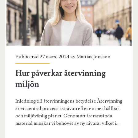
Publicerad 27 mars, 2024 av
Mattias Jonsson
Hur påverkar återvinning
miljön
Inledning till återvinningens betydelse Återvinning
är en central process i strävan efter en mer hållbar
och miljövänlig planet. Genom att återanvända
material minskar vi behovet av ny råvara, vilket i…