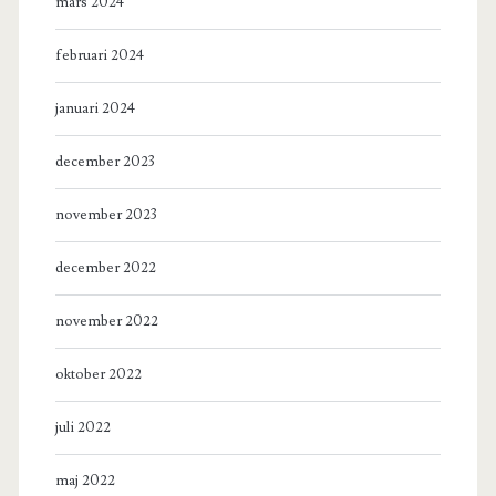
mars 2024
februari 2024
januari 2024
december 2023
november 2023
december 2022
november 2022
oktober 2022
juli 2022
maj 2022