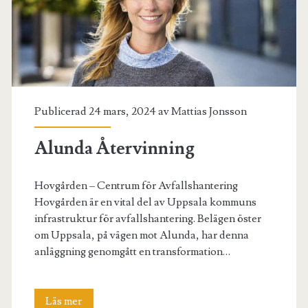
Publicerad 24 mars, 2024 av
Mattias Jonsson
Alunda Återvinning
Hovgården – Centrum för Avfallshantering
Hovgården är en vital del av Uppsala kommuns
infrastruktur för avfallshantering. Belägen öster
om Uppsala, på vägen mot Alunda, har denna
anläggning genomgått en transformation…
Alunda
Läs mer