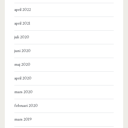
april 2022
april 2021
juli 2020
juni 2020
maj 2020
april 2020
mars 2020
februari 2020
mars 2019