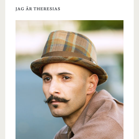
JAG ÄR THERESIAS