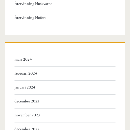
Återvinning Huskvarna
Återvinning Hofors
mars 2024
februari 2024
januari 2024
december 2023
november 2023
december 2022