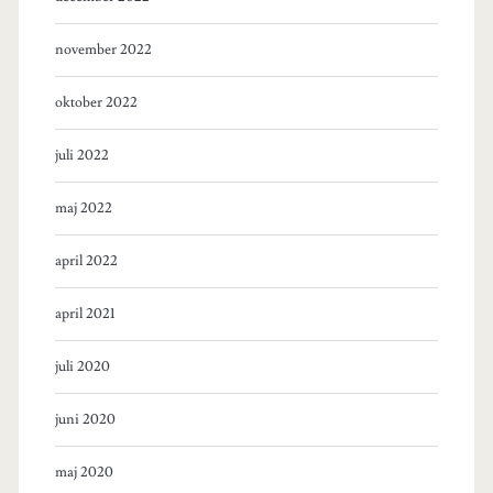
november 2022
oktober 2022
juli 2022
maj 2022
april 2022
april 2021
juli 2020
juni 2020
maj 2020