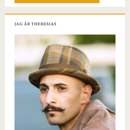
JAG ÄR THERESIAS