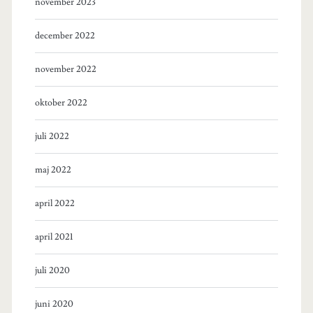
november 2023
december 2022
november 2022
oktober 2022
juli 2022
maj 2022
april 2022
april 2021
juli 2020
juni 2020