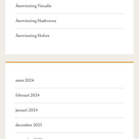
Återvinning Vanadis
Återvinning Huskvarna
Återvinning Hofors
mars 2024
februari 2024
januari 2024
december 2023