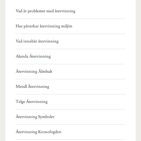
Vad är problemet med återvinning
Hur påverkar återvinning miljön
Vad innebär återvinning
Alunda Återvinning
Återvinning Älmhult
Metall Återvinning
Telge Återvinning
Återvinning Symboler
Återvinning Kronofogden