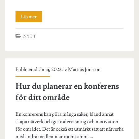
Fördelarna
Läs mer
med
NYTT
artikelmarknadsföring
Publicerad 5 maj, 2022 av
Mattias Jonsson
Hur du planerar en konferens
för ditt område
En konferens kan göra många saker, bland annat
skapa nätverk och ge undervisning och motivation
för området. Det är också ett utmärkt sätt att nätverka
med andra medlemmar inom samma…