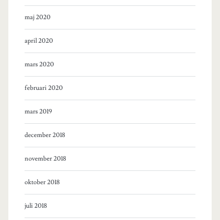
maj 2020
april 2020
mars 2020
februari 2020
mars 2019
december 2018
november 2018
oktober 2018
juli 2018