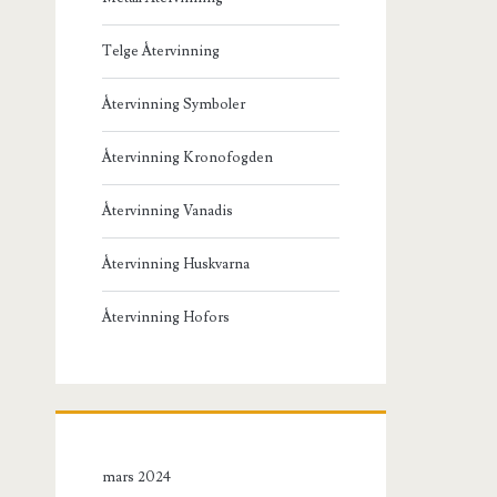
Telge Återvinning
Återvinning Symboler
Återvinning Kronofogden
Återvinning Vanadis
Återvinning Huskvarna
Återvinning Hofors
mars 2024