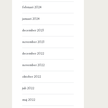
februari 2024
januari 2024
december 2023
november 2023
december 2022
november 2022
oktober 2022
juli 2022
maj 2022