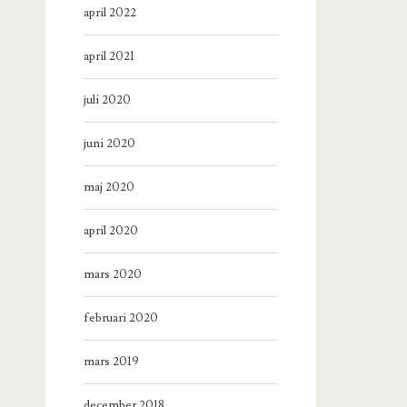
april 2022
april 2021
juli 2020
juni 2020
maj 2020
april 2020
mars 2020
februari 2020
mars 2019
december 2018