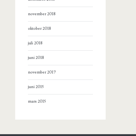
november 2018
oktober 2018
juli 2018
juni 2018
november 2017
juni 2015
mars 2015