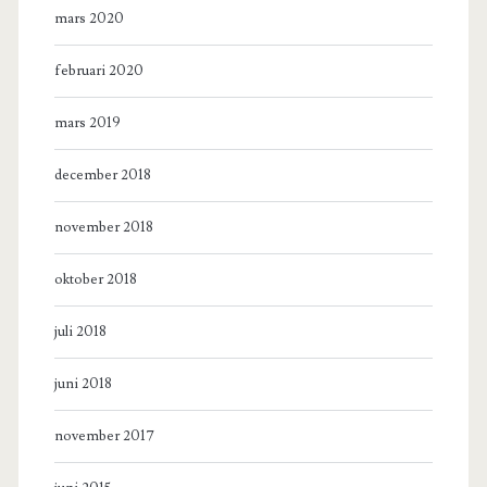
mars 2020
februari 2020
mars 2019
december 2018
november 2018
oktober 2018
juli 2018
juni 2018
november 2017