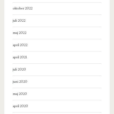
oktober 2022
juli 2022
maj 2022
april 2022
april 2021
juli 2020
juni 2020
maj 2020
april 2020