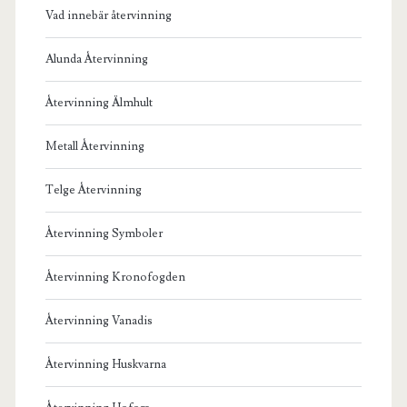
Vad innebär återvinning
Alunda Återvinning
Återvinning Älmhult
Metall Återvinning
Telge Återvinning
Återvinning Symboler
Återvinning Kronofogden
Återvinning Vanadis
Återvinning Huskvarna