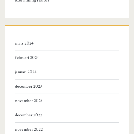
Återvinning Hofors
mars 2024
februari 2024
januari 2024
december 2023
november 2023
december 2022
november 2022