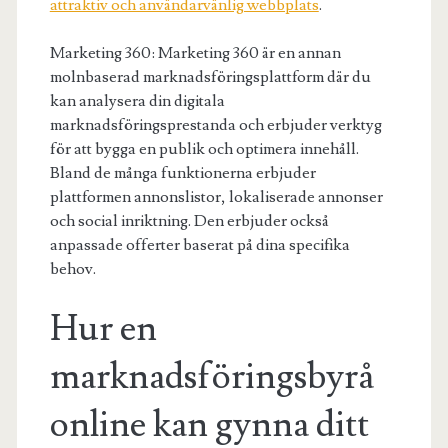
attraktiv och användarvänlig webbplats
.
Marketing 360: Marketing 360 är en annan
molnbaserad marknadsföringsplattform där du
kan analysera din digitala
marknadsföringsprestanda och erbjuder verktyg
för att bygga en publik och optimera innehåll.
Bland de många funktionerna erbjuder
plattformen annonslistor, lokaliserade annonser
och social inriktning. Den erbjuder också
anpassade offerter baserat på dina specifika
behov.
Hur en
marknadsföringsbyrå
online kan gynna ditt