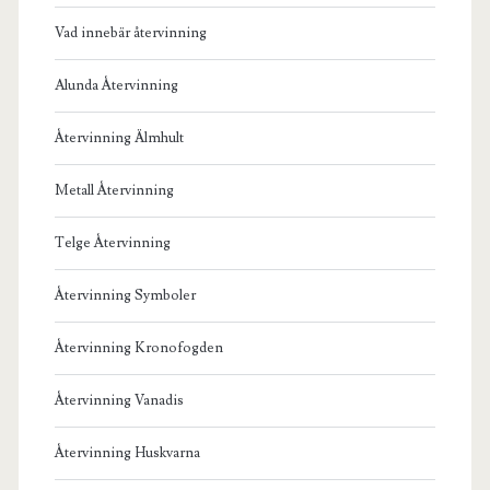
Vad innebär återvinning
Alunda Återvinning
Återvinning Älmhult
Metall Återvinning
Telge Återvinning
Återvinning Symboler
Återvinning Kronofogden
Återvinning Vanadis
Återvinning Huskvarna