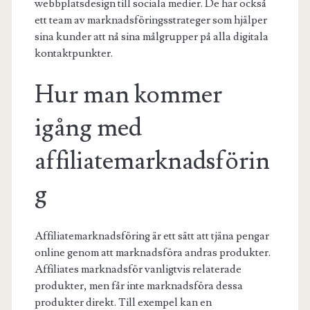
webbplatsdesign till sociala medier. De har också
ett team av marknadsföringsstrateger som hjälper
sina kunder att nå sina målgrupper på alla digitala
kontaktpunkter.
Hur man kommer
igång med
affiliatemarknadsförin
g
Affiliatemarknadsföring är ett sätt att tjäna pengar
online genom att marknadsföra andras produkter.
Affiliates marknadsför vanligtvis relaterade
produkter, men får inte marknadsföra dessa
produkter direkt. Till exempel kan en