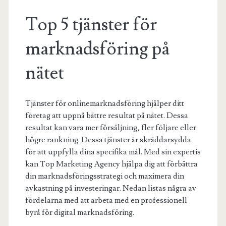
Top 5 tjänster för
marknadsföring på
nätet
Tjänster för onlinemarknadsföring hjälper ditt
företag att uppnå bättre resultat på nätet. Dessa
resultat kan vara mer försäljning, fler följare eller
högre rankning. Dessa tjänster är skräddarsydda
för att uppfylla dina specifika mål. Med sin expertis
kan Top Marketing Agency hjälpa dig att förbättra
din marknadsföringsstrategi och maximera din
avkastning på investeringar. Nedan listas några av
fördelarna med att arbeta med en professionell
byrå för digital marknadsföring.