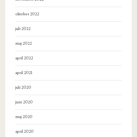
oktober 2022
juli 2022
maj 2022
april 2022
april 2021
juli 2020
juni 2020
maj 2020
april 2020