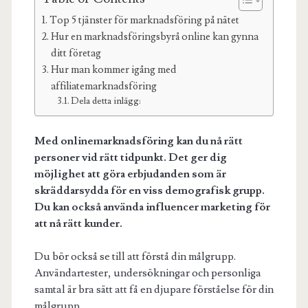
Top 5 tjänster för marknadsföring på nätet
Hur en marknadsföringsbyrå online kan gynna
ditt företag
Hur man kommer igång med
affiliatemarknadsföring
Dela detta inlägg:
Med onlinemarknadsföring kan du nå rätt
personer vid rätt tidpunkt. Det ger dig
möjlighet att göra erbjudanden som är
skräddarsydda för en viss demografisk grupp.
Du kan också använda influencer marketing för
att nå rätt kunder.
Du bör också se till att förstå din målgrupp.
Användartester, undersökningar och personliga
samtal är bra sätt att få en djupare förståelse för din
målgrupp.