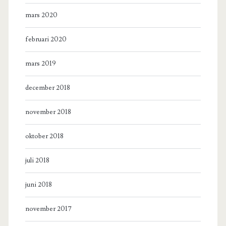
mars 2020
februari 2020
mars 2019
december 2018
november 2018
oktober 2018
juli 2018
juni 2018
november 2017