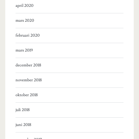
april 2020
mars 2020
februari 2020
mars 2019
december 2018
november 2018
oktober 2018
juli 2018
juni 2018