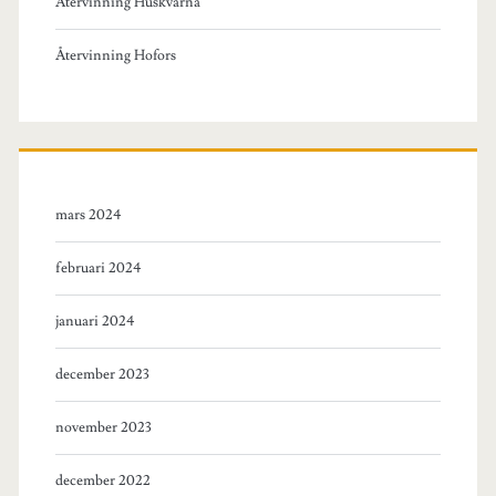
Återvinning Huskvarna
Återvinning Hofors
mars 2024
februari 2024
januari 2024
december 2023
november 2023
december 2022