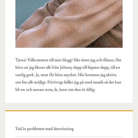
Tjena! Välkommen till min blogg! Här sitter jag och filurar, fått
höra att jag liknar allt från Johnny depp till hipster depp, till en
vanlig grek. Ja, man får höra mycket. Här kommer jag skriva
om lite allt möjligt. Förövrigt håller jag på med musik så det kan
bli en och annan nota, le, även om den är dålig.
Vad är problemet med återvinning