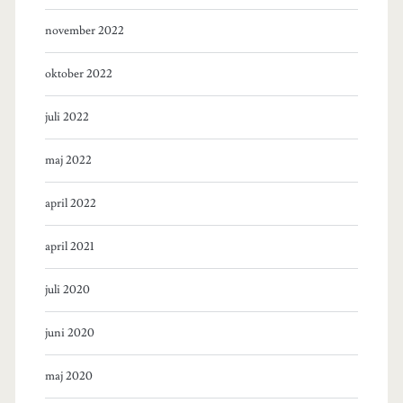
november 2022
oktober 2022
juli 2022
maj 2022
april 2022
april 2021
juli 2020
juni 2020
maj 2020