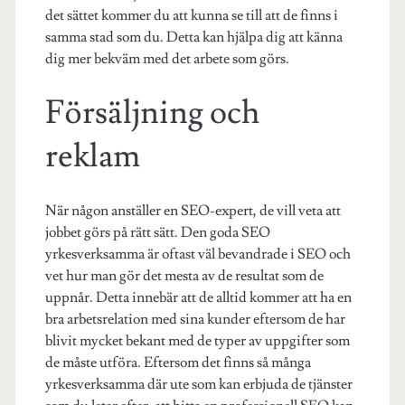
det sättet kommer du att kunna se till att de finns i
samma stad som du. Detta kan hjälpa dig att känna
dig mer bekväm med det arbete som görs.
Försäljning och
reklam
När någon anställer en SEO-expert, de vill veta att
jobbet görs på rätt sätt. Den goda SEO
yrkesverksamma är oftast väl bevandrade i SEO och
vet hur man gör det mesta av de resultat som de
uppnår. Detta innebär att de alltid kommer att ha en
bra arbetsrelation med sina kunder eftersom de har
blivit mycket bekant med de typer av uppgifter som
de måste utföra. Eftersom det finns så många
yrkesverksamma där ute som kan erbjuda de tjänster