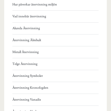
Hur påverkar återvinning miljön
Vad innebär återvinning
Alunda Återvinning
Återvinning Älmhult
Metall Återvinning
Telge Återvinning
Återvinning Symboler
Återvinning Kronofogden
Återvinning Vanadis