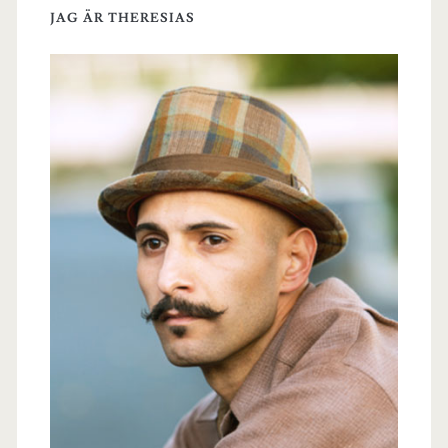
JAG ÄR THERESIAS