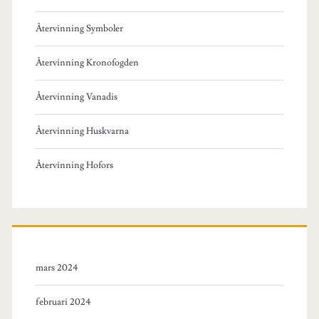
Återvinning Symboler
Återvinning Kronofogden
Återvinning Vanadis
Återvinning Huskvarna
Återvinning Hofors
mars 2024
februari 2024