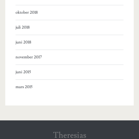
oktober 2018
juli 2018
juni 2018
november 2017
juni 2015
mars 2015
Theresias