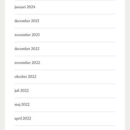
januari 2024
december 2023
november 2023
december 2022
november 2022
oktober 2022
juli 2022
maj 2022
april 2022