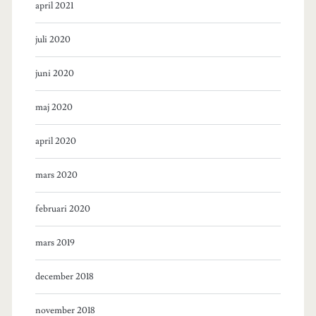
april 2021
juli 2020
juni 2020
maj 2020
april 2020
mars 2020
februari 2020
mars 2019
december 2018
november 2018