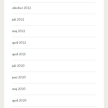
oktober 2022
juli 2022
maj 2022
april 2022
april 2021
juli 2020
juni 2020
maj 2020
april 2020