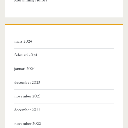
Återvinning Hofors
mars 2024
februari 2024
januari 2024
december 2023
november 2023
december 2022
november 2022