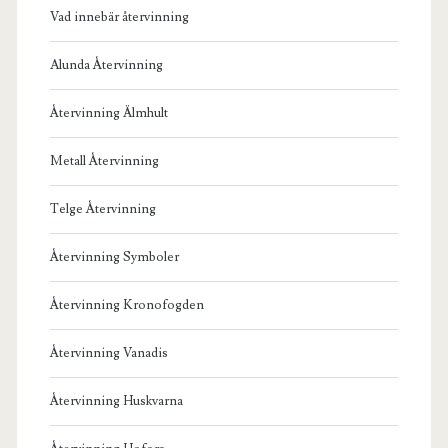
Vad innebär återvinning
Alunda Återvinning
Återvinning Älmhult
Metall Återvinning
Telge Återvinning
Återvinning Symboler
Återvinning Kronofogden
Återvinning Vanadis
Återvinning Huskvarna