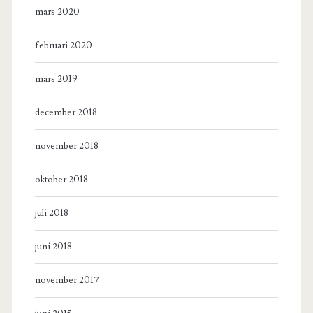
mars 2020
februari 2020
mars 2019
december 2018
november 2018
oktober 2018
juli 2018
juni 2018
november 2017