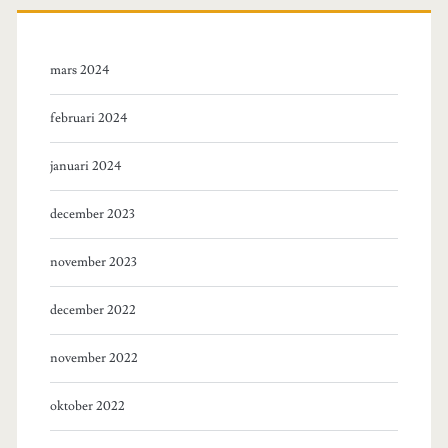
mars 2024
februari 2024
januari 2024
december 2023
november 2023
december 2022
november 2022
oktober 2022