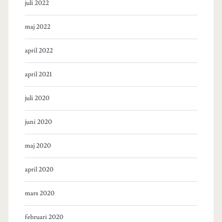
juli 2022
maj 2022
april 2022
april 2021
juli 2020
juni 2020
maj 2020
april 2020
mars 2020
februari 2020