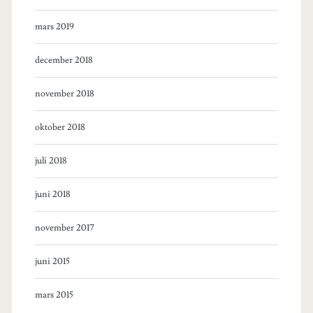
mars 2019
december 2018
november 2018
oktober 2018
juli 2018
juni 2018
november 2017
juni 2015
mars 2015