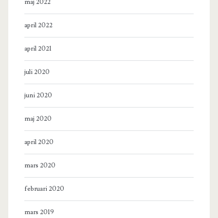
maj 2022
april 2022
april 2021
juli 2020
juni 2020
maj 2020
april 2020
mars 2020
februari 2020
mars 2019