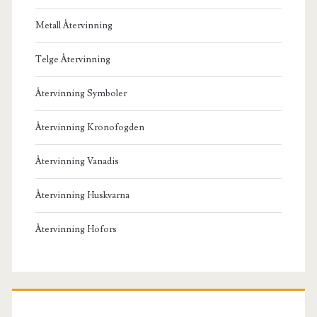
Metall Återvinning
Telge Återvinning
Återvinning Symboler
Återvinning Kronofogden
Återvinning Vanadis
Återvinning Huskvarna
Återvinning Hofors