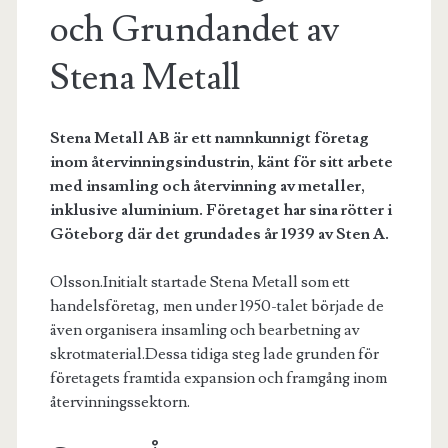
och Grundandet av
Stena Metall
Stena Metall AB är ett namnkunnigt företag
inom återvinningsindustrin, känt för sitt arbete
med insamling och återvinning av metaller,
inklusive aluminium. Företaget har sina rötter i
Göteborg där det grundades år 1939 av Sten A.
Olsson.Initialt startade Stena Metall som ett
handelsföretag, men under 1950-talet började de
även organisera insamling och bearbetning av
skrotmaterial.Dessa tidiga steg lade grunden för
företagets framtida expansion och framgång inom
återvinningssektorn.