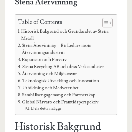
Stena Återvinning
Table of Contents
Historisk Bakgrund och Grundandet av Stena
Metall
Stena Återvinning – En Ledare inom
Återvinningsindustrin
Expansion och Förvärv
Stena Recycling AB och dess Verksamheter
Återvinning och Miljöansvar
Teknologisk Utveckling och Innovation
Utbildning och Medvetenhet
Samhällsengagemang och Partnerskap
Global Närvaro och Framtidsperspektiv
Dela detta inlägg:
Historisk Bakgrund