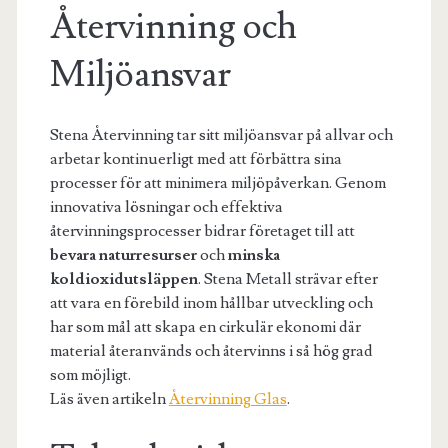
Återvinning och
Miljöansvar
Stena Återvinning tar sitt miljöansvar på allvar och
arbetar kontinuerligt med att förbättra sina
processer för att minimera miljöpåverkan. Genom
innovativa lösningar och effektiva
återvinningsprocesser bidrar företaget till att
bevara naturresurser
och
minska
koldioxidutsläppen
. Stena Metall strävar efter
att vara en förebild inom hållbar utveckling och
har som mål att skapa en cirkulär ekonomi där
material återanvänds och återvinns i så hög grad
som möjligt.
Läs även artikeln
Återvinning Glas
.