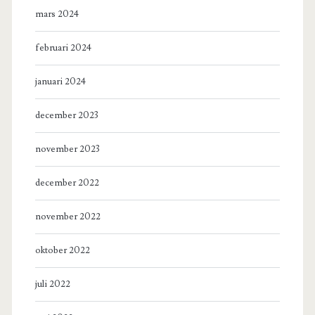
mars 2024
februari 2024
januari 2024
december 2023
november 2023
december 2022
november 2022
oktober 2022
juli 2022