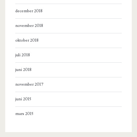
december 2018
november 2018
oktober 2018
juli 2018
juni 2018
november 2017
juni 2015
mars 2015