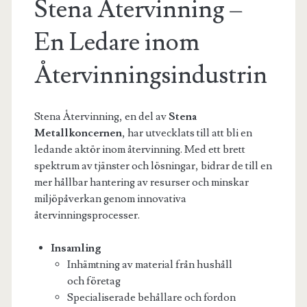
Stena Återvinning –
En Ledare inom
Återvinningsindustrin
Stena Återvinning, en del av
Stena
Metallkoncernen
, har utvecklats till att bli en
ledande aktör inom återvinning. Med ett brett
spektrum av tjänster och lösningar, bidrar de till en
mer hållbar hantering av resurser och minskar
miljöpåverkan genom innovativa
återvinningsprocesser.
Insamling
Inhämtning av material från hushåll
och företag
Specialiserade behållare och fordon