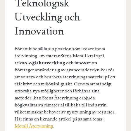
Teknologisk
Utveckling och
Innovation
För att bibehålla sin position som ledare inom
återvinning, investerar Stena Metall kraftigt i
teknologisk utveckling
och
innovation
.
Företaget använder sig av avancerade tekniker för
att sortera och bearbeta återvinningsmaterial på ett
effektivt och miljövänligt sätt. Genom att ständigt
utforska nya möjligheter och förbättra sina
metoder, kan Stena Återvinning erbjuda
högkvalitativa råmaterial tillbaka till industrin,
vilket minskar behovet av nyutvinning av resurser.
Här finns en liknande artikel på samma tema:
Metall Återvinning
.